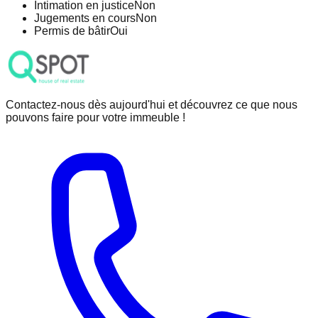
Intimation en justice
Non
Jugements en cours
Non
Permis de bâtir
Oui
Contactez-nous dès aujourd'hui et découvrez ce que nous
pouvons faire pour votre immeuble !