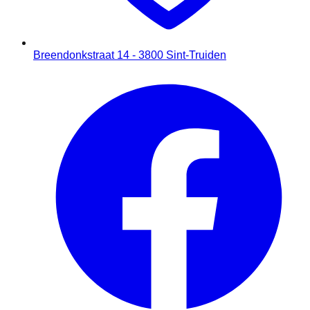
Breendonkstraat 14 - 3800 Sint-Truiden