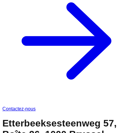
Contactez-nous
Etterbeeksesteenweg 57,