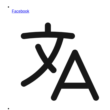
Facebook