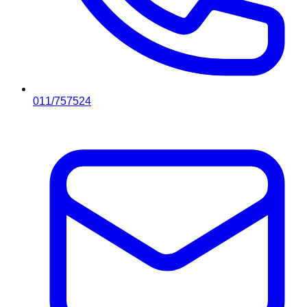
011/757524