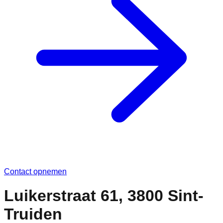
Contact opnemen
Luikerstraat 61, 3800 Sint-
Truiden