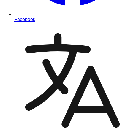
Facebook