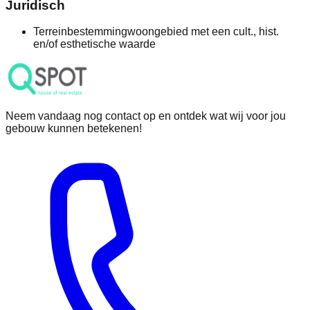
Juridisch
Terreinbestemming
woongebied met een cult., hist.
en/of esthetische waarde
Neem vandaag nog contact op en ontdek wat wij voor jou
gebouw kunnen betekenen!