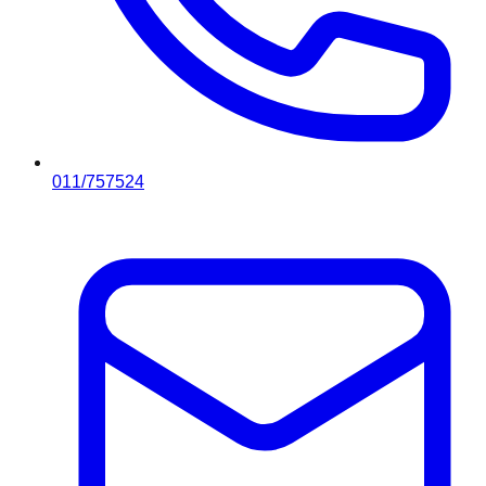
011/757524