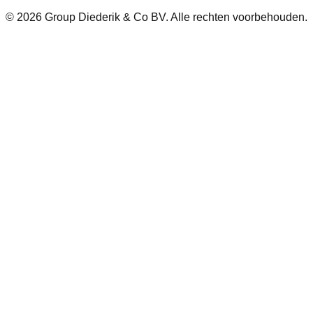
© 2026 Group Diederik & Co BV. Alle rechten voorbehouden.