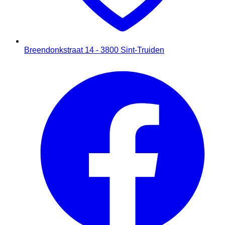
Breendonkstraat 14 - 3800 Sint-Truiden