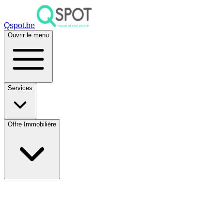
Qspot.be
Ouvrir le menu
Services
Offre Immobilière