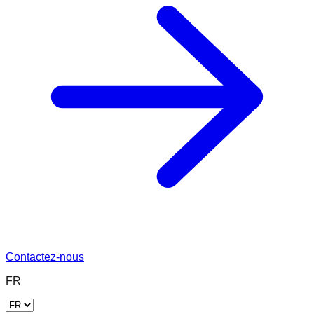
Contactez-nous
FR