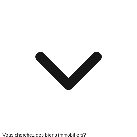
Vous cherchez des biens immobiliers?