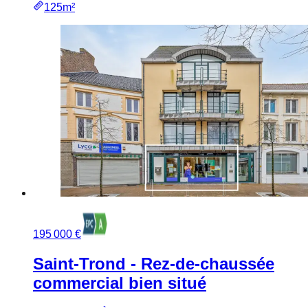
125m²
195 000 €
Saint-Trond - Rez-de-chaussée
commercial bien situé