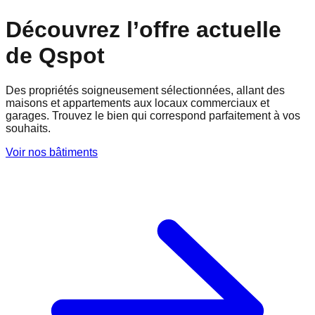
Découvrez l’offre actuelle
de Qspot
Des propriétés soigneusement sélectionnées, allant des
maisons et appartements aux locaux commerciaux et
garages. Trouvez le bien qui correspond parfaitement à vos
souhaits.
Voir nos bâtiments